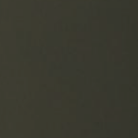
アロマトリートメント
企業向け教育研修
検索
体験お申込み