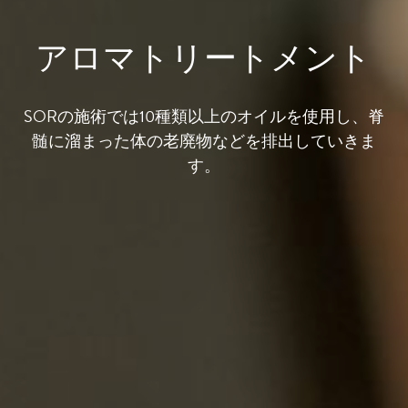
アロマトリートメント
SORの施術では10種類以上のオイルを使用し、脊
髄に溜まった体の老廃物などを排出していきま
す。