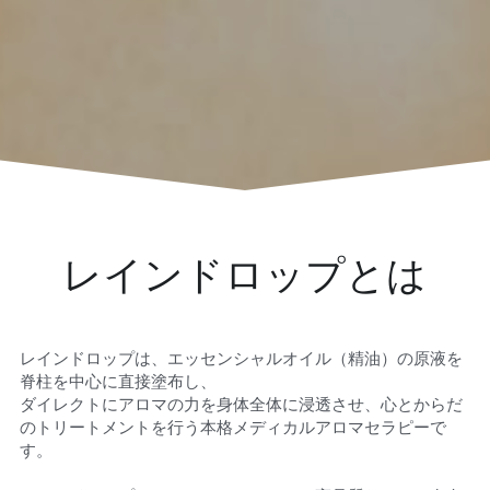
レインドロップとは
レインドロップは、エッセンシャルオイル（精油）の原液を
脊柱を中心に直接塗布し、
ダイレクトにアロマの力を身体全体に浸透させ、心とからだ
のトリートメントを行う本格メディカルアロマセラピーで
す。